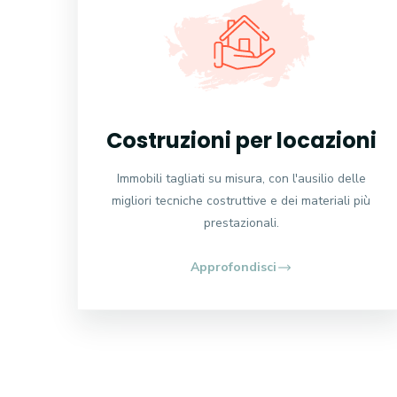
Costruzioni per locazioni
Immobili tagliati su misura, con l'ausilio delle
migliori tecniche costruttive e dei materiali più
prestazionali.
Approfondisci