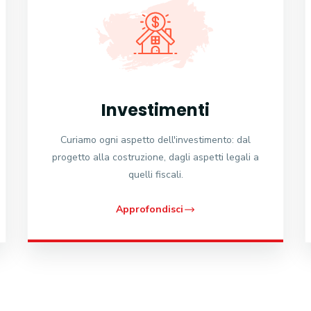
Investimenti
Curiamo ogni aspetto dell'investimento: dal
progetto alla costruzione, dagli aspetti legali a
quelli fiscali.
Approfondisci