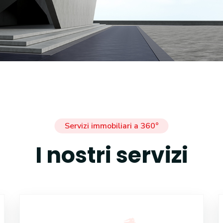
Servizi immobiliari a 360°
I nostri servizi