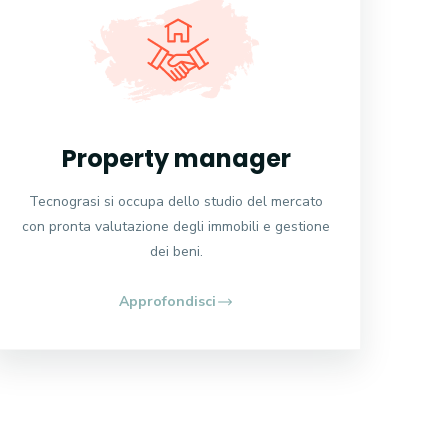
Property manager
Tecnograsi si occupa dello studio del mercato
con pronta valutazione degli immobili e gestione
dei beni.
Approfondisci