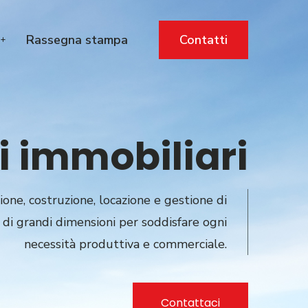
Rassegna stampa
Contatti
i immobiliari
one, costruzione, locazione e gestione di
 di grandi dimensioni per soddisfare ogni
necessità produttiva e commerciale.
Contattaci